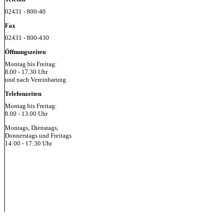
02431 - 800-40
Fax
02431 - 800-430
Öffnungszeiten
Montag bis Freitag:
8.00 - 17.30 Uhr
und nach Vereinbarung
Telefonzeiten
Montag bis Freitag:
8.00 - 13.00 Uhr
Montags, Dienstags,
Donnerstags und Freitags
14:00 - 17:30 Uhr